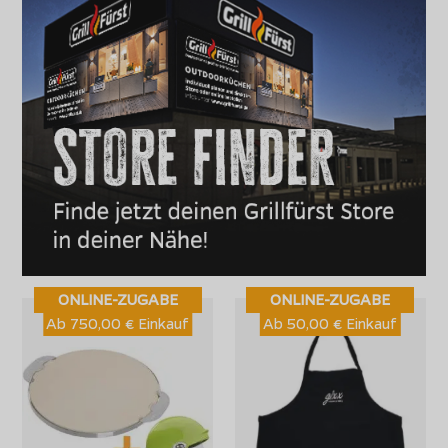
ONLINE-ZUGABE
ONLINE-ZUGABE
Ab 750,00 € Einkauf
Ab 50,00 € Einkauf