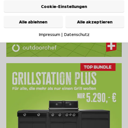
Cookie-Einstellungen
Alle ablehnen
Alle akzeptieren
Impressum
|
Datenschutz