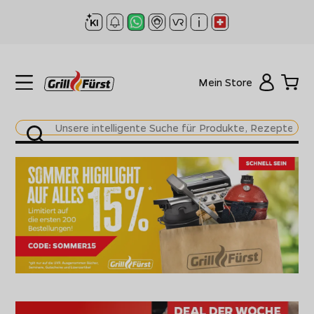
Mein Store