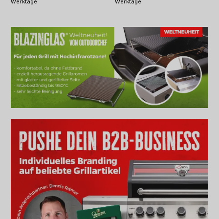
Werktage
Werktage