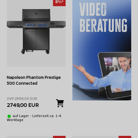
8%*
Napoleon Phantom Prestige
500 Connected
UVP 2999,00 EUR
2749,00 EUR
auf Lager - Lieferzeit ca. 1-4
Werktage