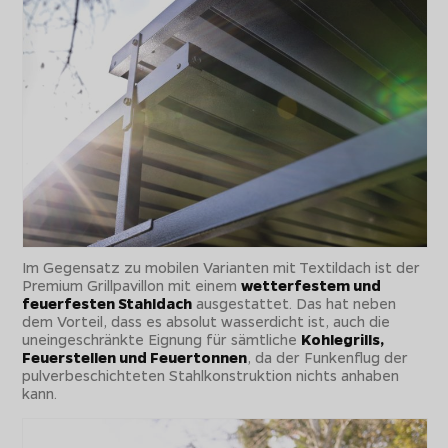
Im Gegensatz zu mobilen Varianten mit Textildach ist der
Premium Grillpavillon mit einem
wetterfestem und
feuerfesten Stahldach
ausgestattet. Das hat neben
dem Vorteil, dass es absolut wasserdicht ist, auch die
uneingeschränkte Eignung für sämtliche
Kohlegrills,
Feuerstellen und Feuertonnen
, da der Funkenflug der
pulverbeschichteten Stahlkonstruktion nichts anhaben
kann.