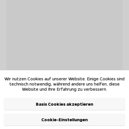
Wir nutzen Cookies auf unserer Website. Einige Cookies sind
technisch notwendig, während andere uns helfen, diese
Website und Ihre Erfahrung zu verbessern.
Basis Cookies akzeptieren
Cookie-Einstellungen