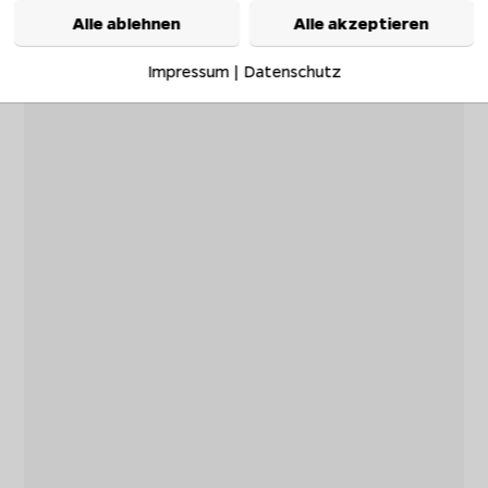
Alle ablehnen
Alle akzeptieren
Impressum
|
Datenschutz