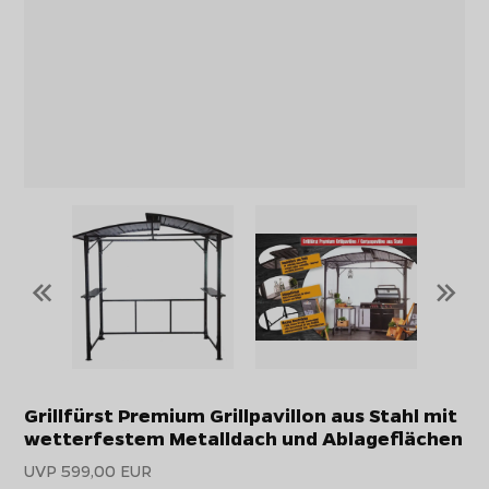
«
»
Grillfürst Premium Grillpavillon aus Stahl mit
wetterfestem Metalldach und Ablageflächen
UVP 599,00 EUR