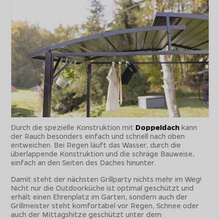
Durch die spezielle Konstruktion mit
Doppeldach
kann
der Rauch besonders einfach und schnell nach oben
entweichen. Bei Regen läuft das Wasser, durch die
überlappende Konstruktion und die schräge Bauweise,
einfach an den Seiten des Daches hinunter.
Damit steht der nächsten Grillparty nichts mehr im Weg!
Nicht nur die Outdoorküche ist optimal geschützt und
erhält einen Ehrenplatz im Garten, sondern auch der
Grillmeister steht komfortabel vor Regen, Schnee oder
auch der Mittagshitze geschützt unter dem