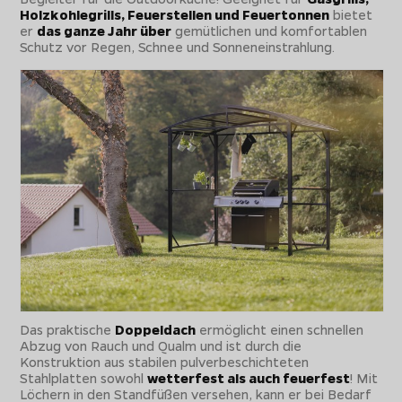
Holzkohlegrills, Feuerstellen und Feuertonnen
bietet
er
das ganze Jahr über
gemütlichen und komfortablen
Schutz vor Regen, Schnee und Sonneneinstrahlung.
Das praktische
Doppeldach
ermöglicht einen schnellen
Abzug von Rauch und Qualm und ist durch die
Konstruktion aus stabilen pulverbeschichteten
Stahlplatten sowohl
wetterfest als auch feuerfest
! Mit
Löchern in den Standfüßen versehen, kann er bei Bedarf