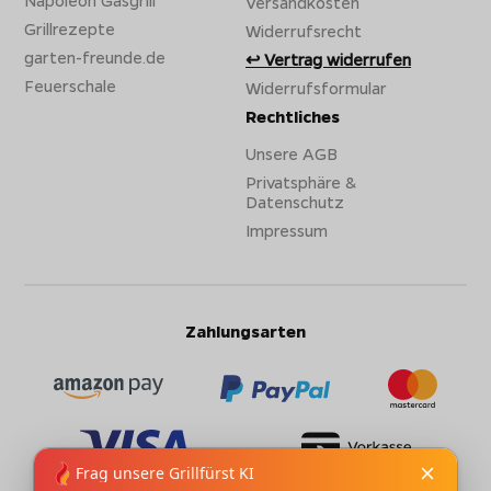
Versandkosten
Grillrezepte
Widerrufsrecht
garten-freunde.de
Vertrag widerrufen
Feuerschale
Widerrufsformular
Rechtliches
Unsere AGB
Privatsphäre &
Datenschutz
Impressum
Zahlungsarten