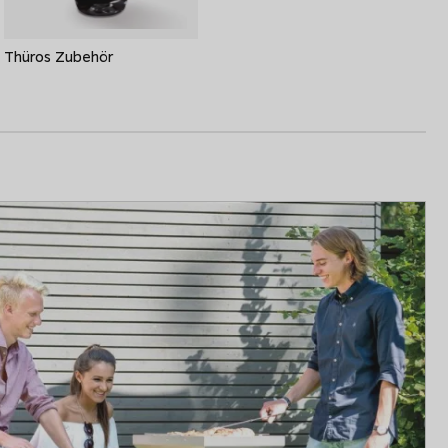
Thüros Zubehör