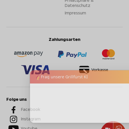
Privatsphäre &
Datenschutz
Impressum
Zahlungsarten
Folge uns
Facebook
Instagram
Youtube