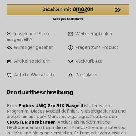
In welchem Store
Weiterempfehlen
ausgestellt?
Günstiger gesehen
Fragen zum Produkt
Artikel speichern
Rückrufbitte
Auf die Wunschliste
Preisalarm
Produktbeschreibung
Beim
Enders UNIQ Pro 3 IK Gasgrill
ist der Name
Programm. Dieses Modell definiert Vielseitigkeit neu und
bietet ein auf dem Markt einzigartiges Feature: den
CRUSTER Backburner
. Anders als herkömmliche
Heckbrenner lässt sich dieser Infrarot-Brenner stufenlos
in Höhe und Neigung verstellen. Er fungiert wahlweise als