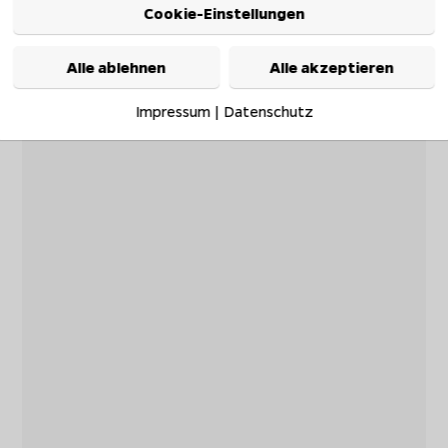
Cookie-Einstellungen
Alle ablehnen
Alle akzeptieren
Impressum
|
Datenschutz