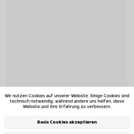
Wir nutzen Cookies auf unserer Website. Einige Cookies sind
technisch notwendig, während andere uns helfen, diese
Website und Ihre Erfahrung zu verbessern.
Basis Cookies akzeptieren