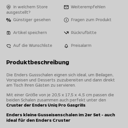
In welchem Store
Weiterempfehlen
ausgestellt?
Günstiger gesehen
Fragen zum Produkt
Artikel speichern
Rückrufbitte
Auf die Wunschliste
Preisalarm
Produktbeschreibung
Die Enders Gussschalen eignen sich ideal, um Beilagen,
Vorspeisen und Desserts zuzubereiten und dann direkt
am Tisch Ihren Gästen zu servieren.
Mit einer Größe von je 20,5 x 17,5 x 4,5 cm passen die
beiden Schalen zusammen auch perfekt unter den
Cruster der Enders Uniq Pro Gasgrills
.
Enders kleine Gusseisenschalen im 2er Set - auch
ideal für den Enders Cruster