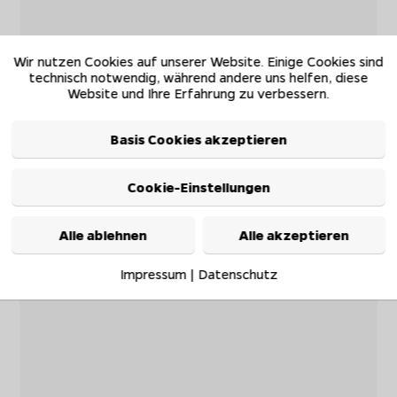
Wir nutzen Cookies auf unserer Website. Einige Cookies sind
technisch notwendig, während andere uns helfen, diese
Website und Ihre Erfahrung zu verbessern.
Basis Cookies akzeptieren
Cookie-Einstellungen
Alle ablehnen
Alle akzeptieren
Impressum
|
Datenschutz