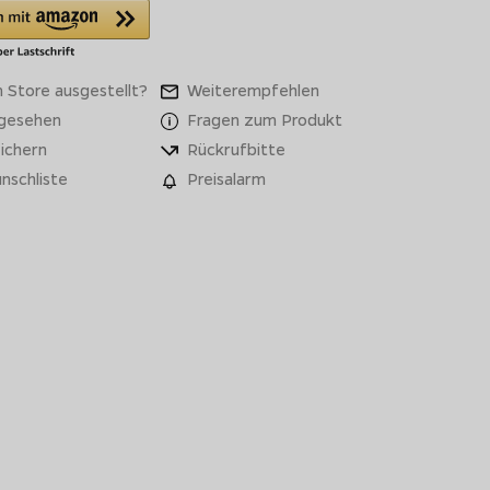
 Store ausgestellt?
Weiterempfehlen
 gesehen
Fragen zum Produkt
ichern
Rückrufbitte
nschliste
Preisalarm