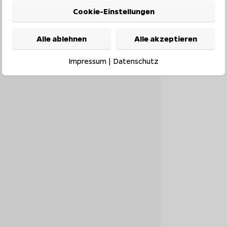
Cookie-Einstellungen
Alle ablehnen
Alle akzeptieren
Impressum
|
Datenschutz