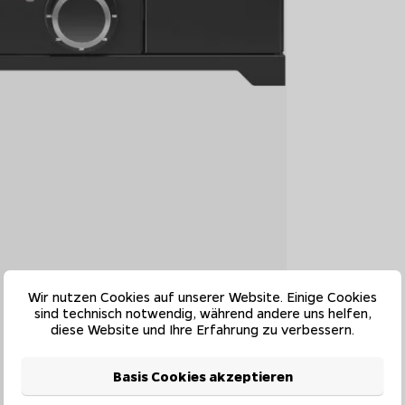
Wir nutzen Cookies auf unserer Website. Einige Cookies
sind technisch notwendig, während andere uns helfen,
diese Website und Ihre Erfahrung zu verbessern.
Basis Cookies akzeptieren