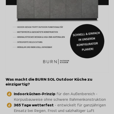
Was macht die BURN SOL Outdoor Küche zu
einzigartig?
Indoorküchen-Prinzip
für den Außenbereich -
Korpusbauweise ohne schwere Rahmenkonstruktion
365 Tage wetterfest
- entwickelt für ganzjährigen
Einsatz bei Regen, Frost und salzhaltiger Luft