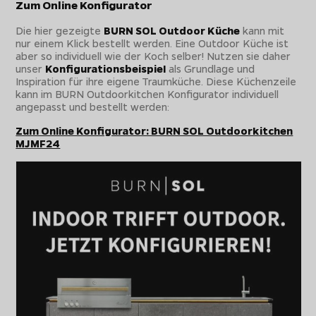
Zum Online Konfigurator
Die hier gezeigte
BURN SOL Outdoor Küche
kann mit
nur einem Klick bestellt werden. Eine Outdoor Küche ist
aber so individuell wie der Koch selber! Nutzen sie daher
unser
Konfigurationsbeispiel
als Grundlage und
Inspiration für ihre eigene Traumküche. Diese Küchenzeile
kann im BURN Outdoorkitchen Konfigurator individuell
angepasst und bestellt werden:
Zum Online Konfigurator: BURN SOL Outdoorkitchen
MJMF24