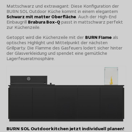
Mattschwarz und extravagant: Diese Konfiguration der
BURN SOL Outdoor Küche kommt in einem elegantem
Schwarz mit matter Oberfläche
. Auch der High-End
Einbaugrill
Brabura Box-Q
passt in mattschwarz perfekt
zur Küchenzeile.
Getoppt wird die Küchenzeile mit der
BURN Flame
als
optisches Highlight und Mittelpunkt der nächsten
Grillparty. Die Flamme des Gasfeuers lodert sicher hinter
der Glasverkleidung und spendet eine gemütliche
Lagerfeueratmosphäre.
BURN SOL Outdoorkitchen jetzt individuell planen!