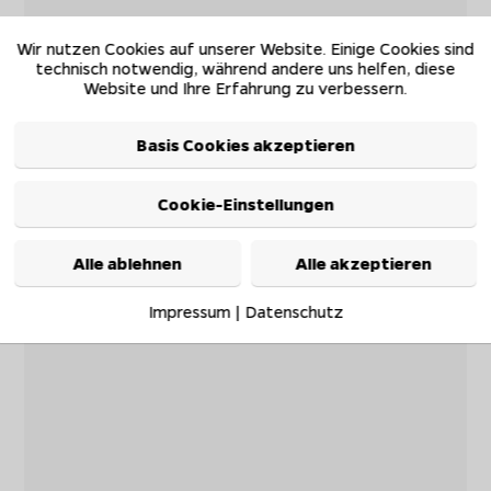
Wir nutzen Cookies auf unserer Website. Einige Cookies sind
technisch notwendig, während andere uns helfen, diese
Website und Ihre Erfahrung zu verbessern.
Basis Cookies akzeptieren
Cookie-Einstellungen
Alle ablehnen
Alle akzeptieren
Impressum
|
Datenschutz