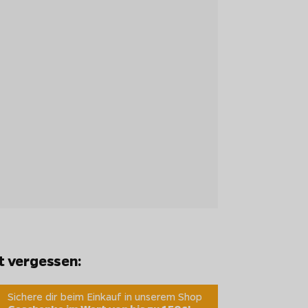
t vergessen:
Sichere dir beim Einkauf in unserem Shop