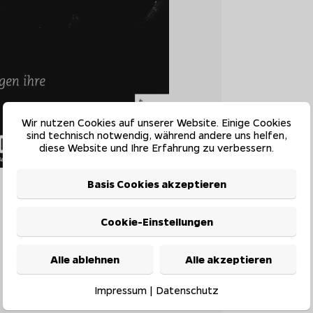
Wir nutzen Cookies auf unserer Website. Einige Cookies
sind technisch notwendig, während andere uns helfen,
diese Website und Ihre Erfahrung zu verbessern.
Basis Cookies akzeptieren
Cookie-Einstellungen
Alle ablehnen
Alle akzeptieren
Impressum
|
Datenschutz