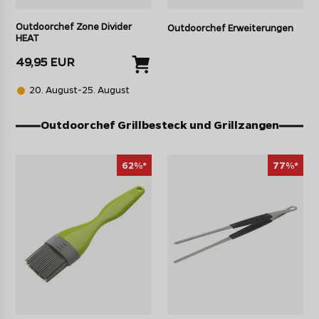
Outdoorchef Zone Divider
Outdoorchef Erweiterungen
HEAT
49,95 EUR
20. August-25. August
Outdoorchef Grillbesteck und Grillzangen
62%*
77%*