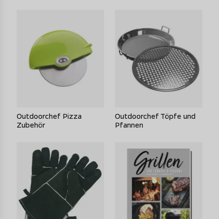
Outdoorchef Pizza
Outdoorchef Töpfe und
Zubehör
Pfannen