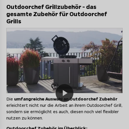
Outdoorchef Grillzubehör - das
gesamte Zubehör für Outdoorchef
Grills
Die
umfangreiche Auswahl an Outdoorchef Zubehör
erleichtert nicht nur die Arbeit an ihrem Outdoorchef Grill,
sondern sie ermöglicht es auch, diesen noch viel flexibler
nutzen zu können.
Outdoorchef Zubehör im Überblick: