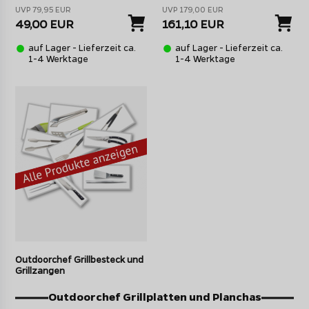
UVP 79,95 EUR
UVP 179,00 EUR
49,00 EUR
161,10 EUR
auf Lager - Lieferzeit ca.
auf Lager - Lieferzeit ca.
1-4 Werktage
1-4 Werktage
Outdoorchef Grillbesteck und
Grillzangen
Outdoorchef Grillplatten und Planchas