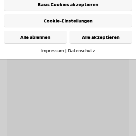
Basis Cookies akzeptieren
Cookie-Einstellungen
Alle ablehnen
Alle akzeptieren
Impressum
|
Datenschutz