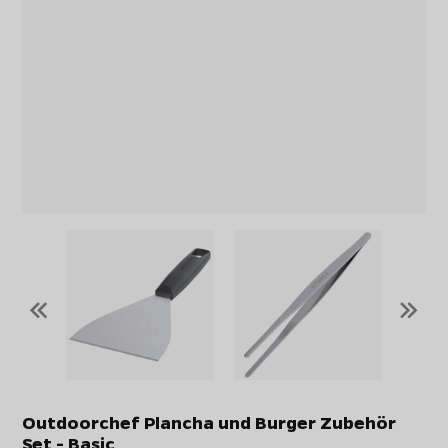
«
»
Outdoorchef Plancha und Burger Zubehör
Set - Basic