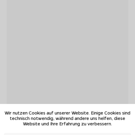
Wir nutzen Cookies auf unserer Website. Einige Cookies sind
technisch notwendig, während andere uns helfen, diese
Website und Ihre Erfahrung zu verbessern.