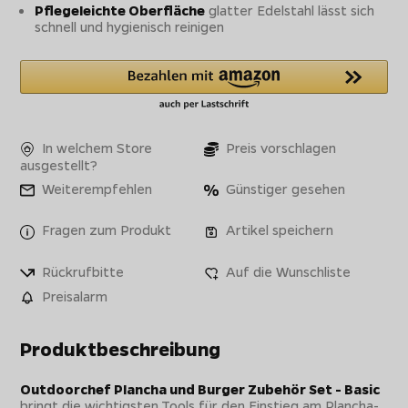
Pflegeleichte Oberfläche
glatter Edelstahl lässt sich
schnell und hygienisch reinigen
In welchem Store
Preis vorschlagen
ausgestellt?
Weiterempfehlen
Günstiger gesehen
Fragen zum Produkt
Artikel speichern
Rückrufbitte
Auf die Wunschliste
Preisalarm
Produktbeschreibung
Outdoorchef Plancha und Burger Zubehör Set - Basic
bringt die wichtigsten Tools für den Einstieg am Plancha-