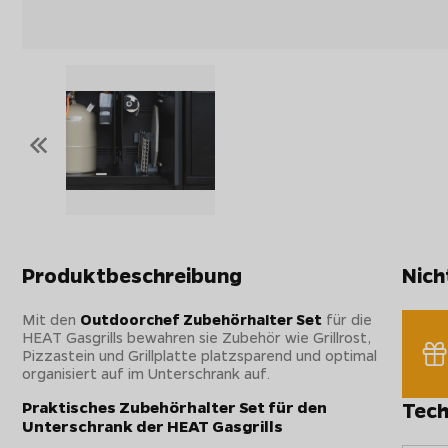
«
Produktbeschreibung
Nich
Mit den
Outdoorchef Zubehörhalter Set
für die
HEAT Gasgrills bewahren sie Zubehör wie Grillrost,
Pizzastein und Grillplatte platzsparend und optimal
organisiert auf im Unterschrank auf.
Praktisches Zubehörhalter Set für den
Tech
Unterschrank der HEAT Gasgrills