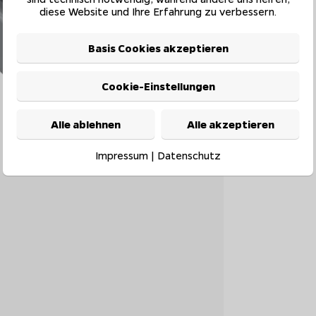
diese Website und Ihre Erfahrung zu verbessern.
Basis Cookies akzeptieren
Cookie-Einstellungen
Alle ablehnen
Alle akzeptieren
Impressum
|
Datenschutz