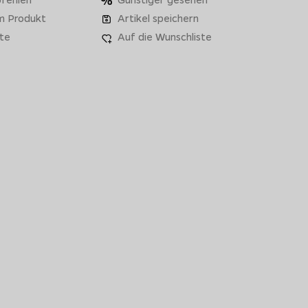
m Produkt
Artikel speichern
te
Auf die Wunschliste