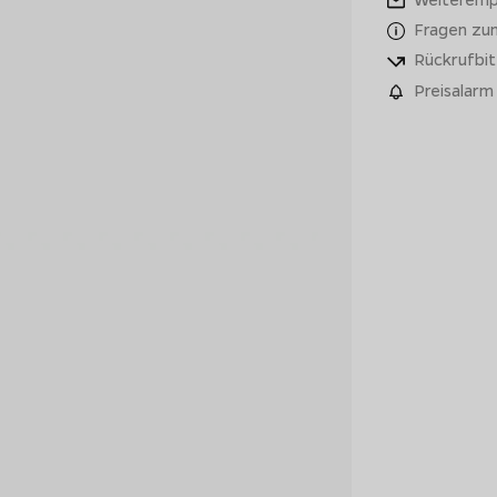
Fragen zu
Rückrufbit
Preisalarm