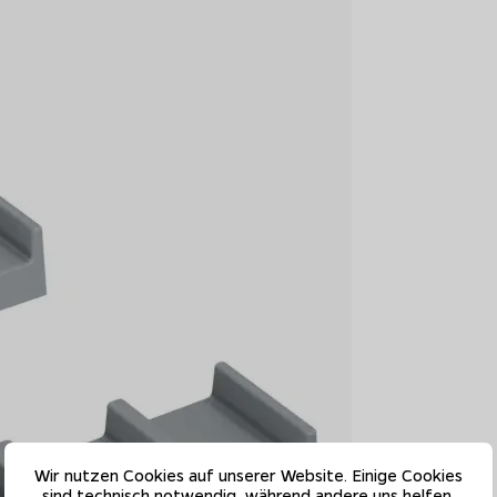
Wir nutzen Cookies auf unserer Website. Einige Cookies
sind technisch notwendig, während andere uns helfen,