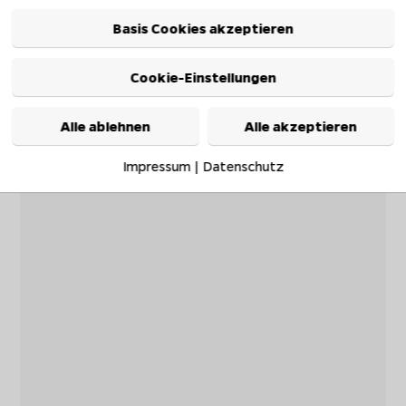
Basis Cookies akzeptieren
Cookie-Einstellungen
Alle ablehnen
Alle akzeptieren
Impressum
|
Datenschutz