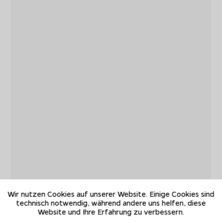
Wir nutzen Cookies auf unserer Website. Einige Cookies sind
technisch notwendig, während andere uns helfen, diese
Website und Ihre Erfahrung zu verbessern.