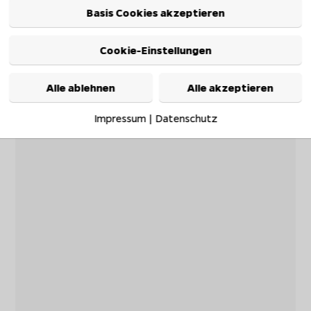
Basis Cookies akzeptieren
Cookie-Einstellungen
Alle ablehnen
Alle akzeptieren
Impressum
|
Datenschutz