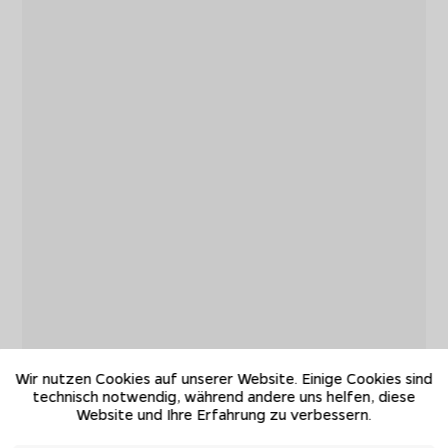
Wir nutzen Cookies auf unserer Website. Einige Cookies sind
technisch notwendig, während andere uns helfen, diese
Website und Ihre Erfahrung zu verbessern.