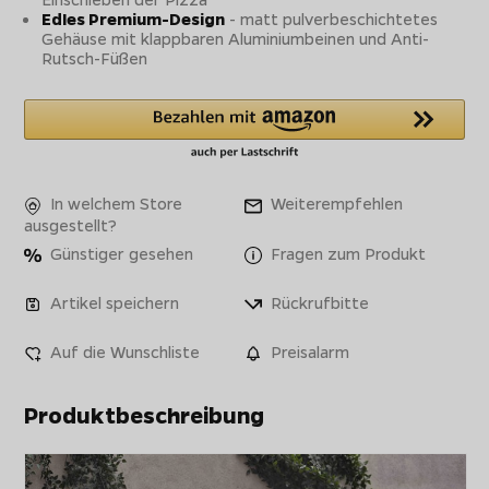
Edles Premium-Design
- matt pulverbeschichtetes
Gehäuse mit klappbaren Aluminiumbeinen und Anti-
Rutsch-Füßen
In welchem Store
Weiterempfehlen
ausgestellt?
Günstiger gesehen
Fragen zum Produkt
Artikel speichern
Rückrufbitte
Auf die Wunschliste
Preisalarm
Produktbeschreibung