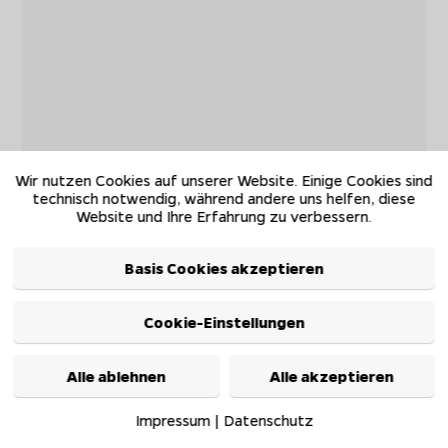
Wir nutzen Cookies auf unserer Website. Einige Cookies sind
technisch notwendig, während andere uns helfen, diese
Website und Ihre Erfahrung zu verbessern.
Basis Cookies akzeptieren
Cookie-Einstellungen
Alle ablehnen
Alle akzeptieren
Impressum
|
Datenschutz