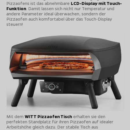
Pizzaofens ist das abnehmbare
LCD-Display mit Touch-
Funktion
. Damit lassen sich nicht nur Temperatur und
andere Parameter ideal überwachen, sondern der
Pizzaofen auch komfortabel über das Touch-Display
steuern!
Mit dem
WITT Pizzaofen Tisch
erhalten sie den
perfekten Standplatz für ihren Pizzaofen auf idealer
Arbeitshöhe gleich dazu. Der stabile Tisch aus