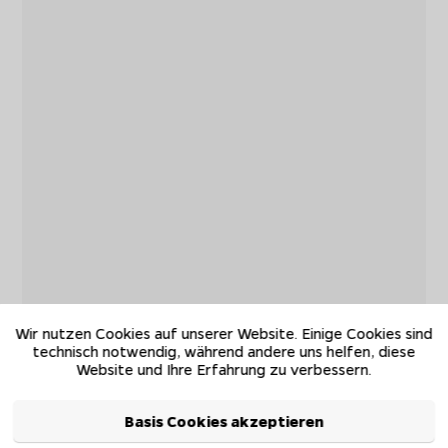
Wir nutzen Cookies auf unserer Website. Einige Cookies sind
technisch notwendig, während andere uns helfen, diese
Website und Ihre Erfahrung zu verbessern.
Basis Cookies akzeptieren