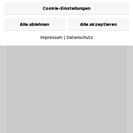
Cookie-Einstellungen
Alle ablehnen
Alle akzeptieren
Impressum
|
Datenschutz