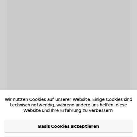
Wir nutzen Cookies auf unserer Website. Einige Cookies sind
technisch notwendig, während andere uns helfen, diese
Website und Ihre Erfahrung zu verbessern.
Basis Cookies akzeptieren