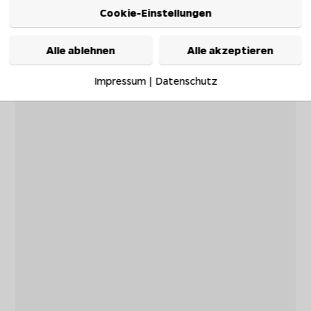
Cookie-Einstellungen
Alle ablehnen
Alle akzeptieren
Impressum
|
Datenschutz