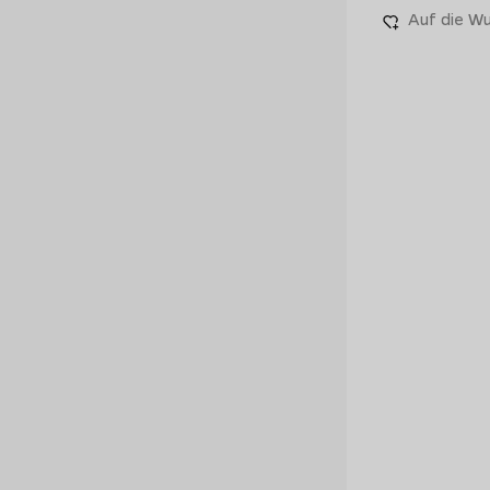
Auf die Wu