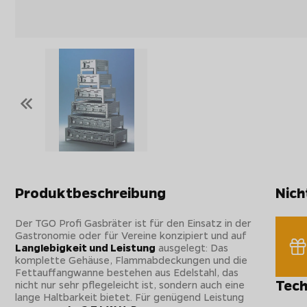
«
Produktbeschreibung
Nich
Der TGO Profi Gasbräter ist für den Einsatz in der
Gastronomie oder für Vereine konzipiert und auf
Langlebigkeit und Leistung
ausgelegt: Das
komplette Gehäuse, Flammabdeckungen und die
Fettauffangwanne bestehen aus Edelstahl, das
Tech
nicht nur sehr pflegeleicht ist, sondern auch eine
lange Haltbarkeit bietet. Für genügend Leistung