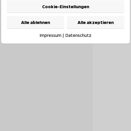
Cookie-Einstellungen
Alle ablehnen
Alle akzeptieren
Impressum
|
Datenschutz