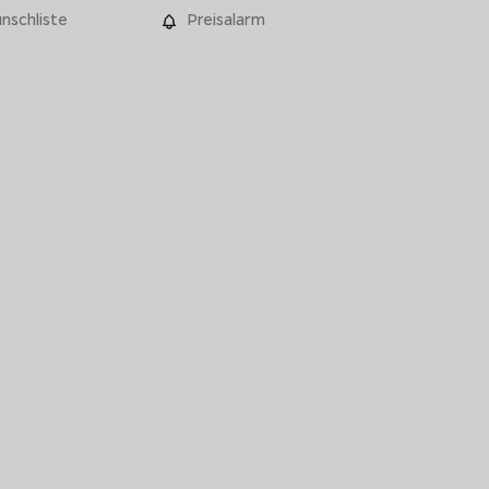
nschliste
Preisalarm