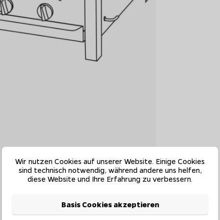
Wir nutzen Cookies auf unserer Website. Einige Cookies
sind technisch notwendig, während andere uns helfen,
diese Website und Ihre Erfahrung zu verbessern.
Basis Cookies akzeptieren