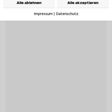
Alle ablehnen
Alle akzeptieren
Impressum
|
Datenschutz