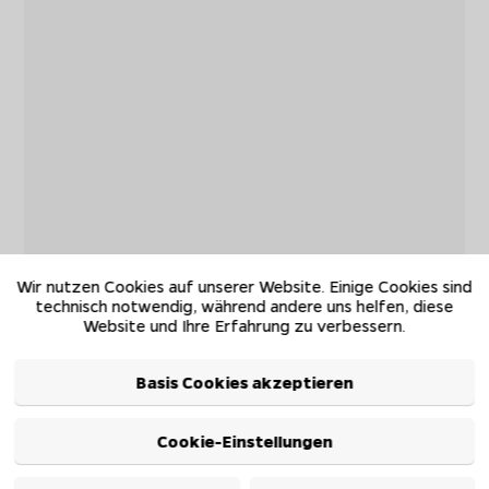
Wir nutzen Cookies auf unserer Website. Einige Cookies sind
technisch notwendig, während andere uns helfen, diese
Website und Ihre Erfahrung zu verbessern.
Basis Cookies akzeptieren
Cookie-Einstellungen