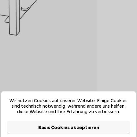
Wir nutzen Cookies auf unserer Website. Einige Cookies
sind technisch notwendig, während andere uns helfen,
diese Website und Ihre Erfahrung zu verbessern.
Basis Cookies akzeptieren