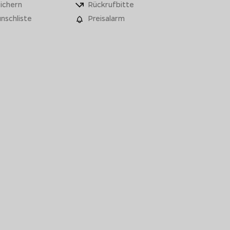
ichern
Rückrufbitte
nschliste
Preisalarm