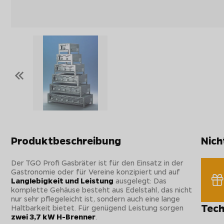
«
Produktbeschreibung
Nich
Der TGO Profi Gasbräter ist für den Einsatz in der
Gastronomie oder für Vereine konzipiert und auf
Langlebigkeit und Leistung
ausgelegt: Das
komplette Gehäuse besteht aus Edelstahl, das nicht
nur sehr pflegeleicht ist, sondern auch eine lange
Tech
Haltbarkeit bietet. Für genügend Leistung sorgen
zwei 3,7 kW H-Brenner
.