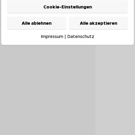
Cookie-Einstellungen
Alle ablehnen
Alle akzeptieren
Impressum
|
Datenschutz