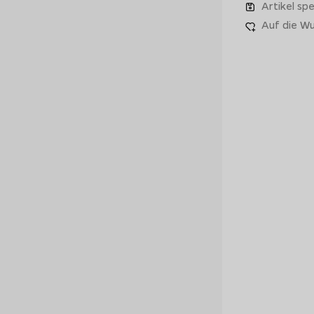
Artikel spe
Auf die Wu