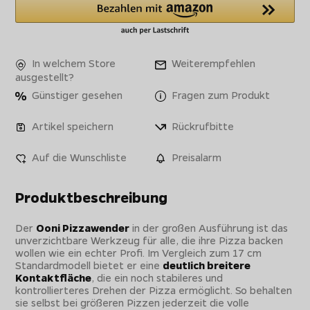
In welchem Store
Weiterempfehlen
ausgestellt?
Günstiger gesehen
Fragen zum Produkt
Artikel speichern
Rückrufbitte
Auf die Wunschliste
Preisalarm
Produktbeschreibung
Der
Ooni Pizzawender
in der großen Ausführung ist das
unverzichtbare Werkzeug für alle, die ihre Pizza backen
wollen wie ein echter Profi. Im Vergleich zum 17 cm
Standardmodell bietet er eine
deutlich breitere
Kontaktfläche
, die ein noch stabileres und
kontrollierteres Drehen der Pizza ermöglicht. So behalten
sie selbst bei größeren Pizzen jederzeit die volle