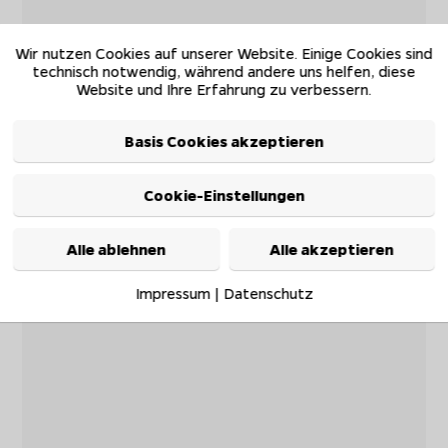
Wir nutzen Cookies auf unserer Website. Einige Cookies sind
technisch notwendig, während andere uns helfen, diese
Website und Ihre Erfahrung zu verbessern.
Basis Cookies akzeptieren
Cookie-Einstellungen
Alle ablehnen
Alle akzeptieren
Impressum
|
Datenschutz