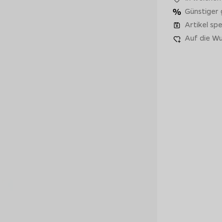
Günstiger
Artikel spe
Auf die Wu