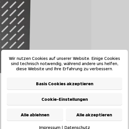
Wir nutzen Cookies auf unserer Website. Einige Cookies
sind technisch notwendig, während andere uns helfen,
diese Website und Ihre Erfahrung zu verbessern.
Basis Cookies akzeptieren
Cookie-Einstellungen
Alle ablehnen
Alle akzeptieren
Impressum
|
Datenschutz