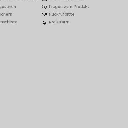
 gesehen
Fragen zum Produkt
ichern
Rückrufbitte
nschliste
Preisalarm