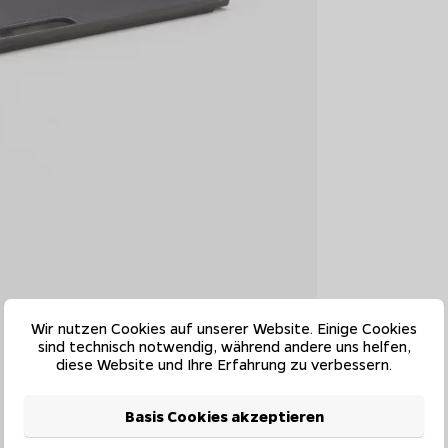
Wir nutzen Cookies auf unserer Website. Einige Cookies
sind technisch notwendig, während andere uns helfen,
diese Website und Ihre Erfahrung zu verbessern.
Basis Cookies akzeptieren