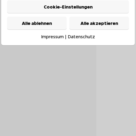
Cookie-Einstellungen
Alle ablehnen
Alle akzeptieren
Impressum
|
Datenschutz