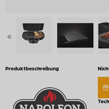
«
Produktbeschreibung
Nich
Tech