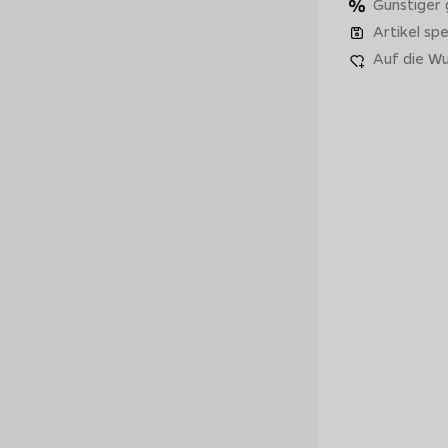
Günstiger
Artikel spe
Auf die Wu