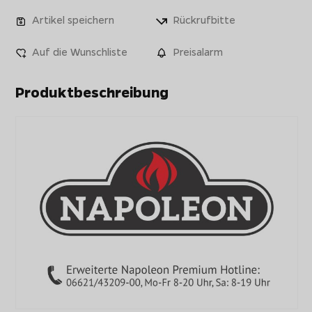
Artikel speichern
Rückrufbitte
Auf die Wunschliste
Preisalarm
Produktbeschreibung