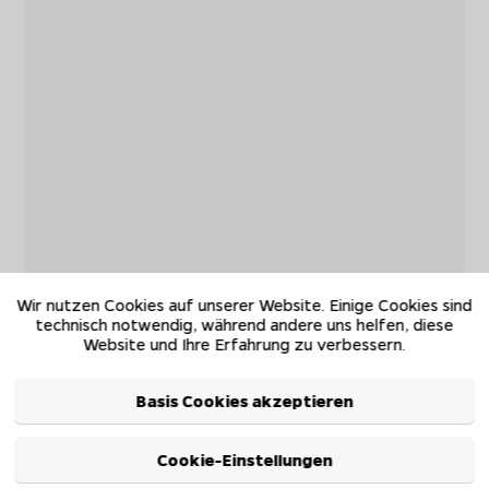
Wir nutzen Cookies auf unserer Website. Einige Cookies sind
technisch notwendig, während andere uns helfen, diese
Website und Ihre Erfahrung zu verbessern.
Basis Cookies akzeptieren
Cookie-Einstellungen