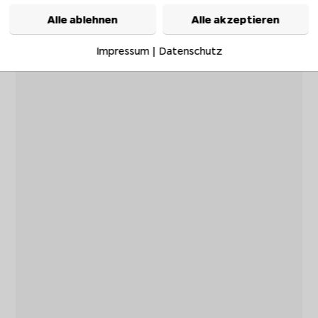
Alle ablehnen
Alle akzeptieren
Impressum
|
Datenschutz