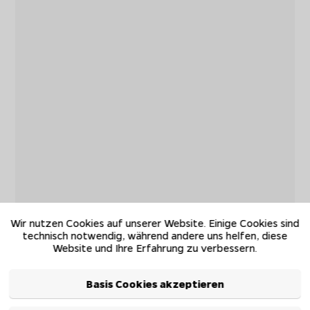
Wir nutzen Cookies auf unserer Website. Einige Cookies sind
technisch notwendig, während andere uns helfen, diese
Website und Ihre Erfahrung zu verbessern.
Basis Cookies akzeptieren