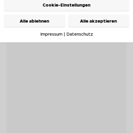
Cookie-Einstellungen
Alle ablehnen
Alle akzeptieren
Impressum
|
Datenschutz