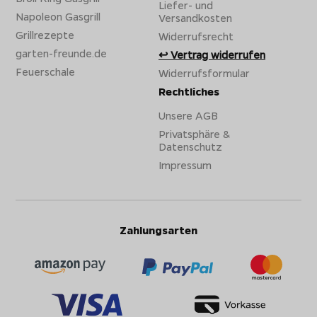
Liefer- und
Napoleon Gasgrill
Versandkosten
Grillrezepte
Widerrufsrecht
garten-freunde.de
Vertrag widerrufen
Feuerschale
Widerrufsformular
Rechtliches
Unsere AGB
Privatsphäre &
Datenschutz
Impressum
Zahlungsarten