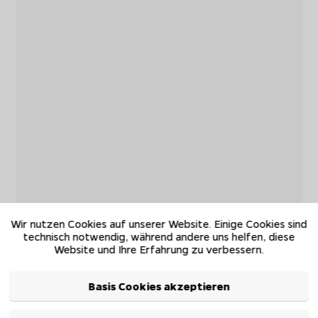
Wir nutzen Cookies auf unserer Website. Einige Cookies sind
technisch notwendig, während andere uns helfen, diese
Website und Ihre Erfahrung zu verbessern.
Basis Cookies akzeptieren