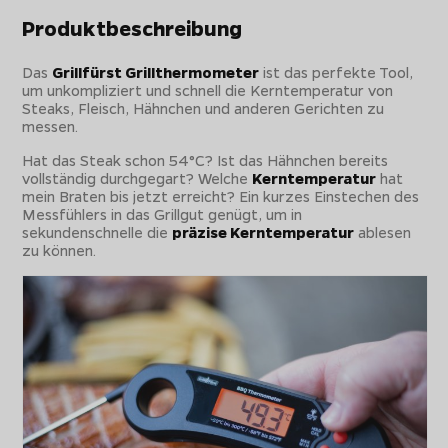
Produktbeschreibung
Das
Grillfürst Grillthermometer
ist das perfekte Tool,
um unkompliziert und schnell die Kerntemperatur von
Steaks, Fleisch, Hähnchen und anderen Gerichten zu
messen.
Hat das Steak schon 54°C? Ist das Hähnchen bereits
vollständig durchgegart? Welche
Kerntemperatur
hat
mein Braten bis jetzt erreicht? Ein kurzes Einstechen des
Messfühlers in das Grillgut genügt, um in
sekundenschnelle die
präzise Kerntemperatur
ablesen
zu können.