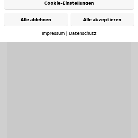
Cookie-Einstellungen
Alle ablehnen
Alle akzeptieren
Impressum
|
Datenschutz