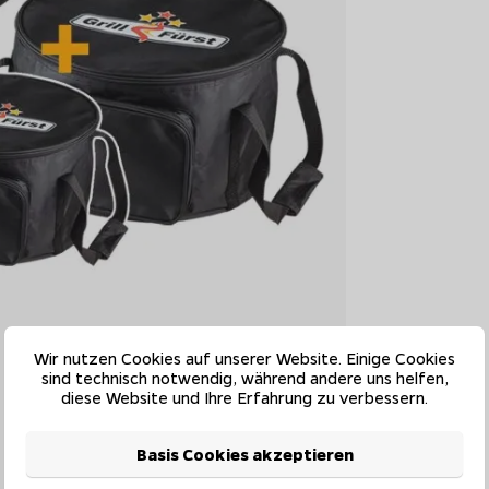
Wir nutzen Cookies auf unserer Website. Einige Cookies
sind technisch notwendig, während andere uns helfen,
diese Website und Ihre Erfahrung zu verbessern.
Basis Cookies akzeptieren