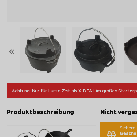
«
Achtung: Nur für kurze Zeit als X-DEAL im großen Starterp
Produktbeschreibung
Nicht verge
Sichere
Geschen