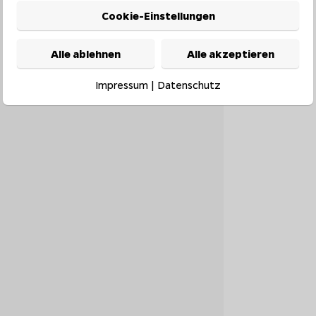
Cookie-Einstellungen
Alle ablehnen
Alle akzeptieren
Impressum
|
Datenschutz