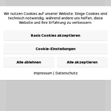
Wir nutzen Cookies auf unserer Website. Einige Cookies sind
technisch notwendig, während andere uns helfen, diese
Website und Ihre Erfahrung zu verbessern.
Basis Cookies akzeptieren
Cookie-Einstellungen
Alle ablehnen
Alle akzeptieren
Impressum
|
Datenschutz