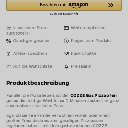
In welchem Store
Weiterempfehlen
ausgestellt?
Günstiger gesehen
Fragen zum Produkt
Artikel speichern
Rückrufbitte
Auf die Wunschliste
Preisalarm
Produktbeschreibung
Für alle, die Pizza lieben, ist der
COZZE Gas Pizzaofen
genau die richtige Wahl. In nur 2 Minuten zaubert er ganz
unkompliziert köstliche Pizza.
Egal ob sie Ihre Familie verwöhnen wollen oder einen
großen Freundeskreis zum geselligen Pizzaessen
eigeladen haben - mit dem gasbetriebenen COZZE