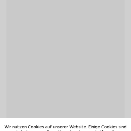
Wir nutzen Cookies auf unserer Website. Einige Cookies sind