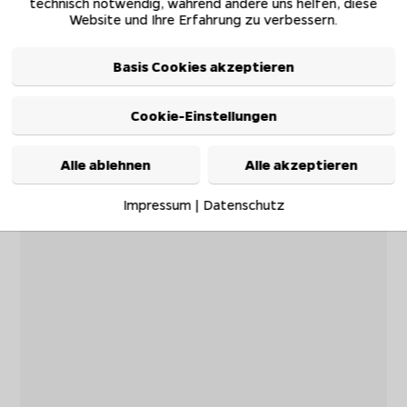
technisch notwendig, während andere uns helfen, diese
Website und Ihre Erfahrung zu verbessern.
Basis Cookies akzeptieren
Cookie-Einstellungen
Alle ablehnen
Alle akzeptieren
Impressum
|
Datenschutz