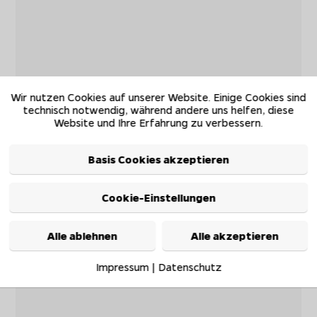
Wir nutzen Cookies auf unserer Website. Einige Cookies sind
technisch notwendig, während andere uns helfen, diese
Website und Ihre Erfahrung zu verbessern.
Basis Cookies akzeptieren
Cookie-Einstellungen
Alle ablehnen
Alle akzeptieren
Impressum
|
Datenschutz