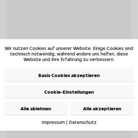
Wir nutzen Cookies auf unserer Website. Einige Cookies sind
technisch notwendig, während andere uns helfen, diese
Website und Ihre Erfahrung zu verbessern.
Basis Cookies akzeptieren
Cookie-Einstellungen
Alle ablehnen
Alle akzeptieren
Impressum
|
Datenschutz