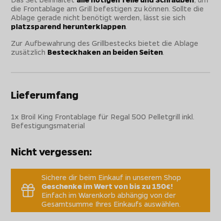
die Frontablage am Grill befestigen zu können. Sollte die
Ablage gerade nicht benötigt werden, lässt sie sich
platzsparend herunterklappen
.
Zur Aufbewahrung des Grillbestecks bietet die Ablage
zusätzlich
Besteckhaken an beiden Seiten
.
Lieferumfang
1x Broil King Frontablage für Regal 500 Pelletgrill inkl.
Befestigungsmaterial
Nicht vergessen:
Sichere dir beim Einkauf in unserem Shop
Geschenke im Wert von bis zu 150€!
Einfach im Warenkorb abhängig von der
Gesamtsumme Ihres Einkaufs auswählen.