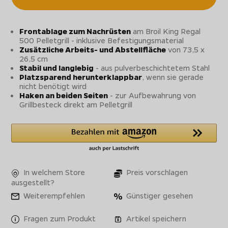
Frontablage zum Nachrüsten
am Broil King Regal
500 Pelletgrill - inklusive Befestigungsmaterial
Zusätzliche Arbeits- und Abstellfläche
von 73,5 x
26,5 cm
Stabil und langlebig
- aus pulverbeschichtetem Stahl
Platzsparend herunterklappbar
, wenn sie gerade
nicht benötigt wird
Haken an beiden Seiten
- zur Aufbewahrung von
Grillbesteck direkt am Pelletgrill
In welchem Store
Preis vorschlagen
ausgestellt?
Weiterempfehlen
Günstiger gesehen
Fragen zum Produkt
Artikel speichern