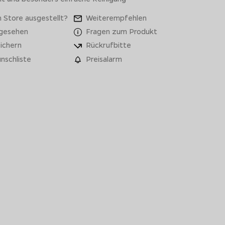
 Store ausgestellt?
Weiterempfehlen
 gesehen
Fragen zum Produkt
ichern
Rückrufbitte
nschliste
Preisalarm