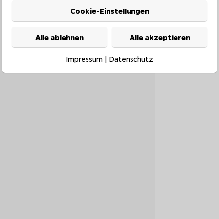
Cookie-Einstellungen
Alle ablehnen
Alle akzeptieren
Impressum
|
Datenschutz