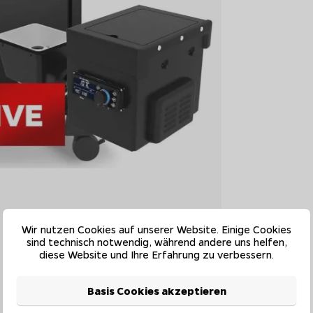
Wir nutzen Cookies auf unserer Website. Einige Cookies
sind technisch notwendig, während andere uns helfen,
diese Website und Ihre Erfahrung zu verbessern.
Basis Cookies akzeptieren