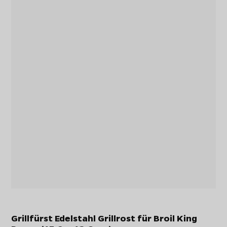
Grillfürst Edelstahl Grillrost für Broil King