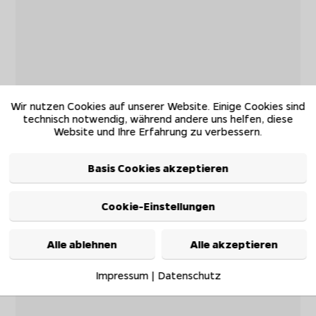
Wir nutzen Cookies auf unserer Website. Einige Cookies sind
technisch notwendig, während andere uns helfen, diese
Website und Ihre Erfahrung zu verbessern.
Basis Cookies akzeptieren
Cookie-Einstellungen
Alle ablehnen
Alle akzeptieren
Impressum
|
Datenschutz