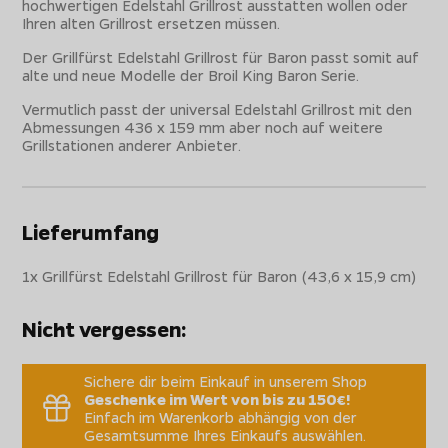
hochwertigen Edelstahl Grillrost ausstatten wollen oder
Ihren alten Grillrost ersetzen müssen.
Der Grillfürst Edelstahl Grillrost für Baron passt somit auf
alte und neue Modelle der Broil King Baron Serie.
Vermutlich passt der universal Edelstahl Grillrost mit den
Abmessungen 436 x 159 mm aber noch auf weitere
Grillstationen anderer Anbieter.
Lieferumfang
1x Grillfürst Edelstahl Grillrost für Baron (43,6 x 15,9 cm)
Nicht vergessen:
Sichere dir beim Einkauf in unserem Shop
Geschenke im Wert von bis zu 150€!
Einfach im Warenkorb abhängig von der
Gesamtsumme Ihres Einkaufs auswählen.