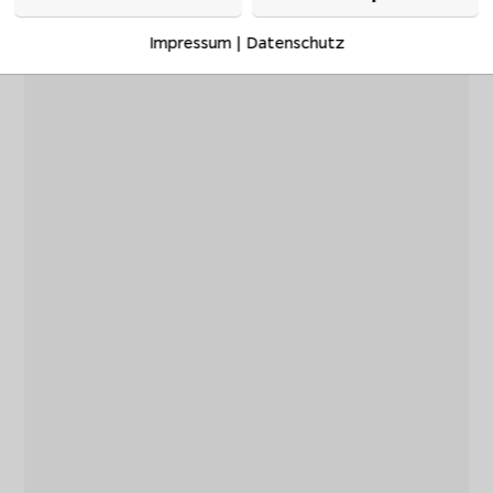
Impressum
|
Datenschutz