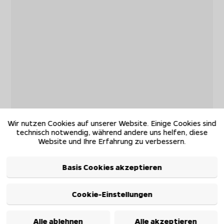
Wir nutzen Cookies auf unserer Website. Einige Cookies sind
technisch notwendig, während andere uns helfen, diese
Website und Ihre Erfahrung zu verbessern.
Basis Cookies akzeptieren
Cookie-Einstellungen
Alle ablehnen
Alle akzeptieren