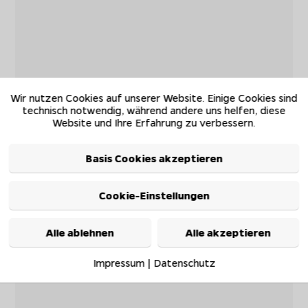
Wir nutzen Cookies auf unserer Website. Einige Cookies sind
technisch notwendig, während andere uns helfen, diese
Website und Ihre Erfahrung zu verbessern.
Basis Cookies akzeptieren
Cookie-Einstellungen
Alle ablehnen
Alle akzeptieren
Impressum
|
Datenschutz