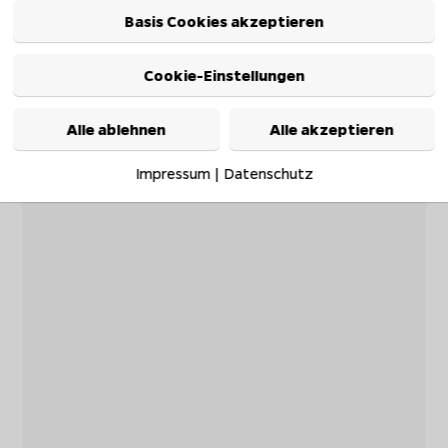
Basis Cookies akzeptieren
Cookie-Einstellungen
Alle ablehnen
Alle akzeptieren
Impressum
|
Datenschutz