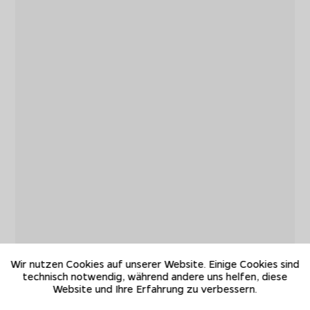
Wir nutzen Cookies auf unserer Website. Einige Cookies sind
technisch notwendig, während andere uns helfen, diese
Website und Ihre Erfahrung zu verbessern.