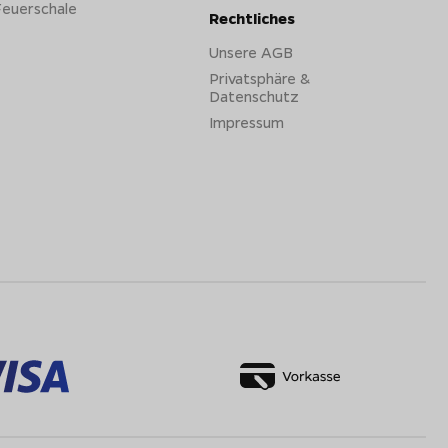
Feuerschale
Rechtliches
Unsere AGB
Privatsphäre &
Datenschutz
Impressum