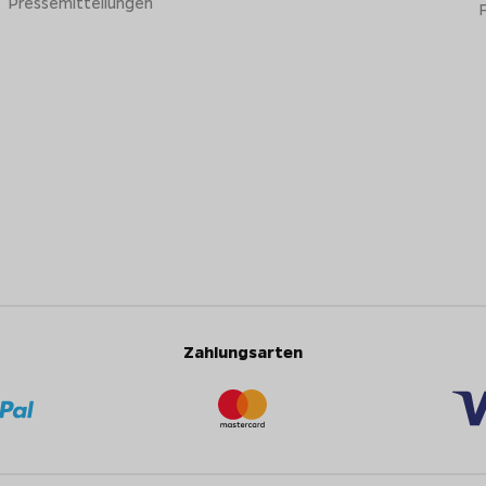
Pressemitteilungen
Zahlungsarten