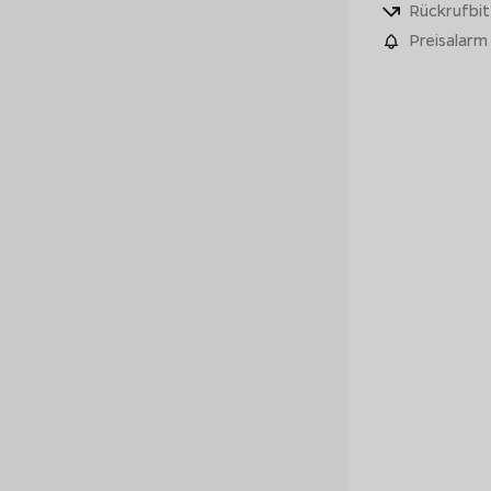
Rückrufbit
Preisalarm