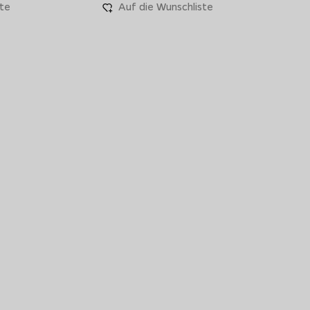
te
Auf die Wunschliste