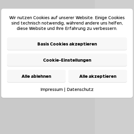
Wir nutzen Cookies auf unserer Website. Einige Cookies
sind technisch notwendig, während andere uns helfen,
diese Website und Ihre Erfahrung zu verbessern.
Basis Cookies akzeptieren
Cookie-Einstellungen
Alle ablehnen
Alle akzeptieren
Impressum
|
Datenschutz