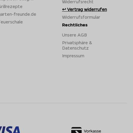
Widerrufsrecht
rillrezepte
Vertrag widerrufen
garten-freunde.de
Widerrufsformular
Feuerschale
Rechtliches
Unsere AGB
Privatsphäre &
Datenschutz
Impressum