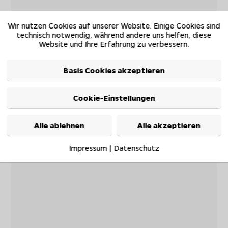
Wir nutzen Cookies auf unserer Website. Einige Cookies sind
technisch notwendig, während andere uns helfen, diese
Website und Ihre Erfahrung zu verbessern.
Basis Cookies akzeptieren
Cookie-Einstellungen
Alle ablehnen
Alle akzeptieren
Impressum
|
Datenschutz