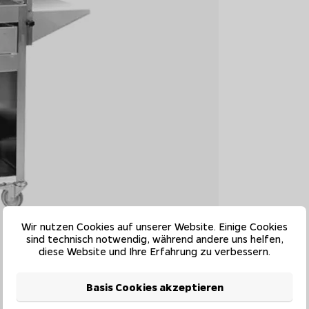
Wir nutzen Cookies auf unserer Website. Einige Cookies
sind technisch notwendig, während andere uns helfen,
diese Website und Ihre Erfahrung zu verbessern.
Basis Cookies akzeptieren