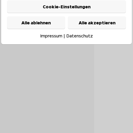
Cookie-Einstellungen
Alle ablehnen
Alle akzeptieren
Impressum
|
Datenschutz