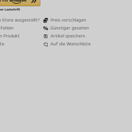
 Store ausgestellt?
Preis vorschlagen
fehlen
Günstiger gesehen
m Produkt
Artikel speichern
te
Auf die Wunschliste