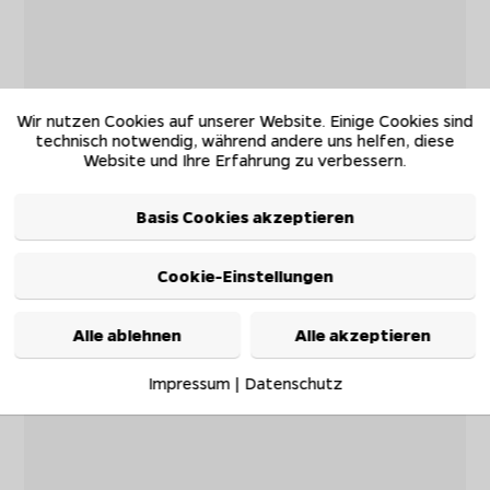
Wir nutzen Cookies auf unserer Website. Einige Cookies sind
technisch notwendig, während andere uns helfen, diese
Website und Ihre Erfahrung zu verbessern.
Basis Cookies akzeptieren
Cookie-Einstellungen
Alle ablehnen
Alle akzeptieren
Impressum
|
Datenschutz