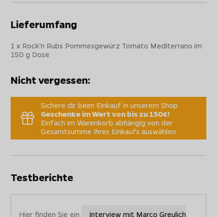
Lieferumfang
1 x Rock'n Rubs Pommesgewürz Tomato Mediterrano im
150 g Dose
Nicht vergessen:
Sichere dir beim Einkauf in unserem Shop
Geschenke im Wert von bis zu 150€!
Einfach im Warenkorb abhängig von der
Gesamtsumme Ihres Einkaufs auswählen.
Testberichte
Hier finden Sie ein
Interview mit Marco Greulich