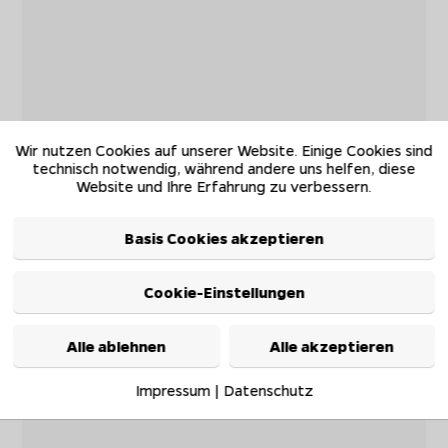
Wir nutzen Cookies auf unserer Website. Einige Cookies sind
technisch notwendig, während andere uns helfen, diese
Website und Ihre Erfahrung zu verbessern.
Basis Cookies akzeptieren
Cookie-Einstellungen
Alle ablehnen
Alle akzeptieren
Impressum
|
Datenschutz