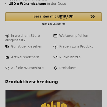
150 g Würzmischung
in der Dose
In welchem Store
Weiterempfehlen
ausgestellt?
Günstiger gesehen
Fragen zum Produkt
Artikel speichern
Rückrufbitte
Auf die Wunschliste
Preisalarm
Produktbeschreibung