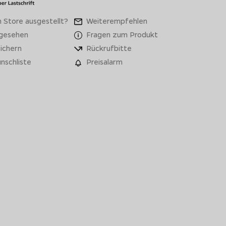
 Store ausgestellt?
Weiterempfehlen
 gesehen
Fragen zum Produkt
ichern
Rückrufbitte
nschliste
Preisalarm