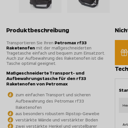
Produktbeschreibung
Nich
Transportieren Sie Ihren
Petromax rf33
Raketenofen
mit der maßgeschneiderten
Tragetasche einfach und bequem zum Einsatzort.
Auch zur Aufbewahrung des Raketenofen ist die
Tasche optimal geeignet.
Tech
Maßgeschneiderte Transport- und
Aufbewahrungstasche für den rf33
Raketenofen von Petromax
Sta
zum einfachen Transport und sicheren
Aufbewahrung des Petromax rf33
Her
Raketenofen
aus besonders robustem Ripstop-Gewebe
verstärkte Wände und verstärkter Boden
Art
zwei verstärkte Henkel und verstellbarer