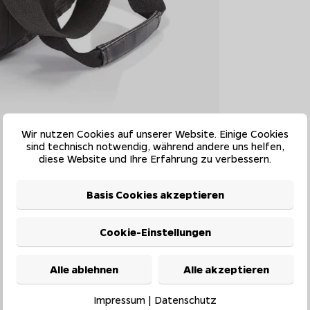
Wir nutzen Cookies auf unserer Website. Einige Cookies
sind technisch notwendig, während andere uns helfen,
diese Website und Ihre Erfahrung zu verbessern.
Basis Cookies akzeptieren
Cookie-Einstellungen
Alle ablehnen
Alle akzeptieren
Impressum
|
Datenschutz