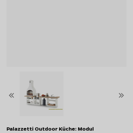
«
»
Palazzetti Outdoor Küche: Modul