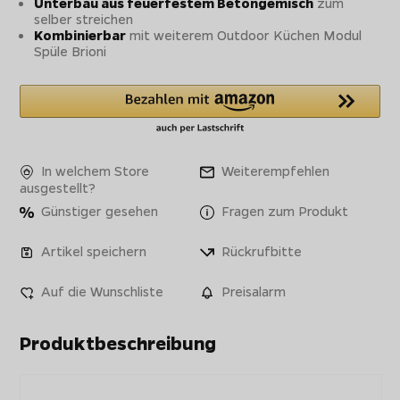
Unterbau aus feuerfestem Betongemisch
zum
selber streichen
Kombinierbar
mit weiterem Outdoor Küchen Modul
Spüle Brioni
In welchem Store
Weiterempfehlen
ausgestellt?
Günstiger gesehen
Fragen zum Produkt
Artikel speichern
Rückrufbitte
Auf die Wunschliste
Preisalarm
Produktbeschreibung