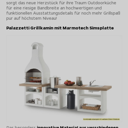
sorgt das neue Herzstück für ihre Traum Outdoorküche
für eine riesige Bandbreite an hochwertigen und
funktionellen Ausstattungsdetails für noch mehr Grillspaß
pur auf höchstem Niveau!
Palazzetti Grillkamin mit Marmotech Simsplatte
Das besonders
innovative Material aus verschiedenen