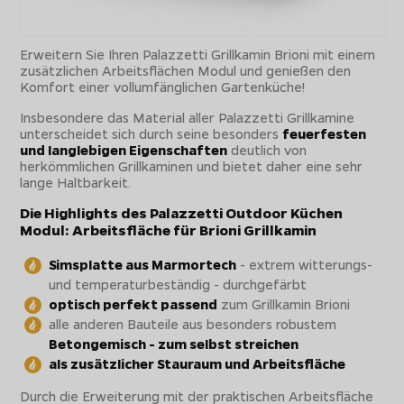
Erweitern Sie Ihren Palazzetti Grillkamin Brioni mit einem
zusätzlichen Arbeitsflächen Modul und genießen den
Komfort einer vollumfänglichen Gartenküche!
Insbesondere das Material aller Palazzetti Grillkamine
unterscheidet sich durch seine besonders
feuerfesten
und langlebigen Eigenschaften
deutlich von
herkömmlichen Grillkaminen und bietet daher eine sehr
lange Haltbarkeit.
Die Highlights des Palazzetti Outdoor Küchen
Modul: Arbeitsfläche für Brioni Grillkamin
Simsplatte aus Marmortech
- extrem witterungs-
und temperaturbeständig - durchgefärbt
optisch perfekt passend
zum Grillkamin Brioni
alle anderen Bauteile aus besonders robustem
Betongemisch - zum selbst streichen
als zusätzlicher Stauraum und Arbeitsfläche
Durch die Erweiterung mit der praktischen Arbeitsfläche