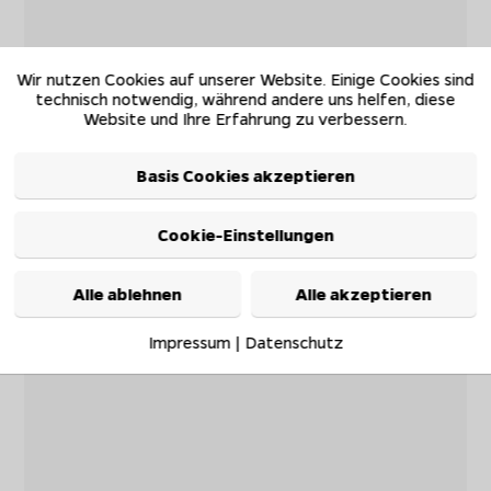
Wir nutzen Cookies auf unserer Website. Einige Cookies sind
technisch notwendig, während andere uns helfen, diese
Website und Ihre Erfahrung zu verbessern.
Basis Cookies akzeptieren
Cookie-Einstellungen
Alle ablehnen
Alle akzeptieren
Impressum
|
Datenschutz