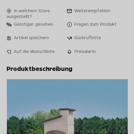
In welchem Store
Weiterempfehlen
ausgestellt?
Günstiger gesehen
Fragen zum Produkt
Artikel speichern
Rückrufbitte
Auf die Wunschliste
Preisalarm
Produktbeschreibung