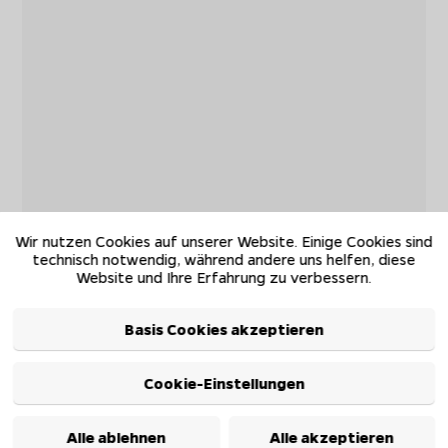
Wir nutzen Cookies auf unserer Website. Einige Cookies sind
technisch notwendig, während andere uns helfen, diese
Website und Ihre Erfahrung zu verbessern.
Basis Cookies akzeptieren
Cookie-Einstellungen
Alle ablehnen
Alle akzeptieren