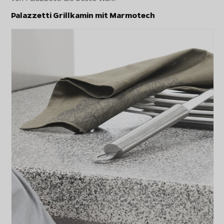
Palazzetti Grillkamin mit Marmotech