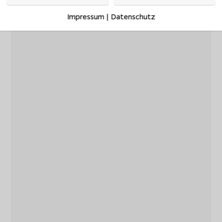
Impressum
|
Datenschutz