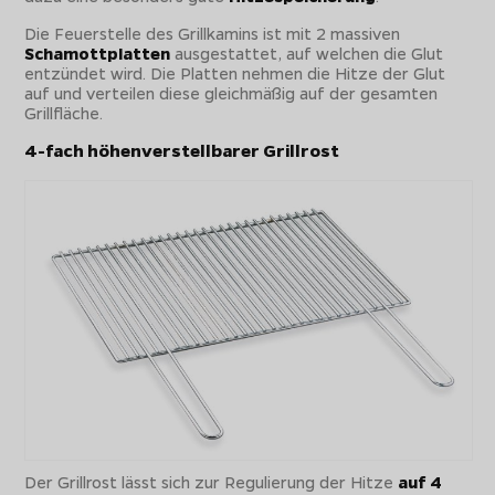
Die Feuerstelle des Grillkamins ist mit 2 massiven
Schamottplatten
ausgestattet, auf welchen die Glut
entzündet wird. Die Platten nehmen die Hitze der Glut
auf und verteilen diese gleichmäßig auf der gesamten
Grillfläche.
4-fach höhenverstellbarer Grillrost
Der Grillrost lässt sich zur Regulierung der Hitze
auf 4