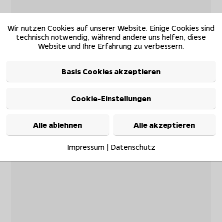
Wir nutzen Cookies auf unserer Website. Einige Cookies sind
technisch notwendig, während andere uns helfen, diese
Website und Ihre Erfahrung zu verbessern.
Basis Cookies akzeptieren
Cookie-Einstellungen
Alle ablehnen
Alle akzeptieren
Impressum
|
Datenschutz