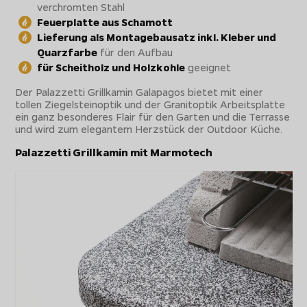
verchromten Stahl
Feuerplatte aus Schamott
Lieferung als Montagebausatz inkl. Kleber und
Quarzfarbe
für den Aufbau
für Scheitholz und Holzkohle
geeignet
Der Palazzetti Grillkamin Galapagos bietet mit einer
tollen Ziegelsteinoptik und der Granitoptik Arbeitsplatte
ein ganz besonderes Flair für den Garten und die Terrasse
und wird zum elegantem Herzstück der Outdoor Küche.
Palazzetti Grillkamin mit Marmotech