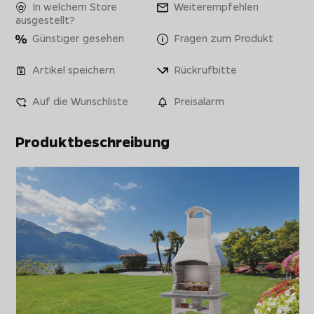
In welchem Store
Weiterempfehlen
ausgestellt?
Günstiger gesehen
Fragen zum Produkt
Artikel speichern
Rückrufbitte
Auf die Wunschliste
Preisalarm
Produktbeschreibung