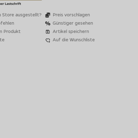
 Store ausgestellt?
Preis vorschlagen
fehlen
Günstiger gesehen
m Produkt
Artikel speichern
te
Auf die Wunschliste