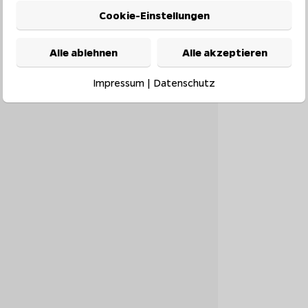
Cookie-Einstellungen
Alle ablehnen
Alle akzeptieren
Impressum
|
Datenschutz